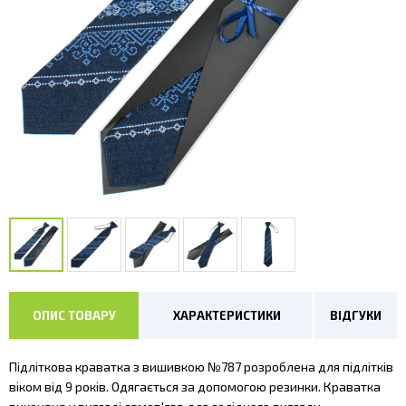
ОПИС ТОВАРУ
ХАРАКТЕРИСТИКИ
ВІДГУКИ
Підліткова краватка з вишивкою №787 розроблена для підлітків
віком від 9 років. Одягається за допомогою резинки. Краватка