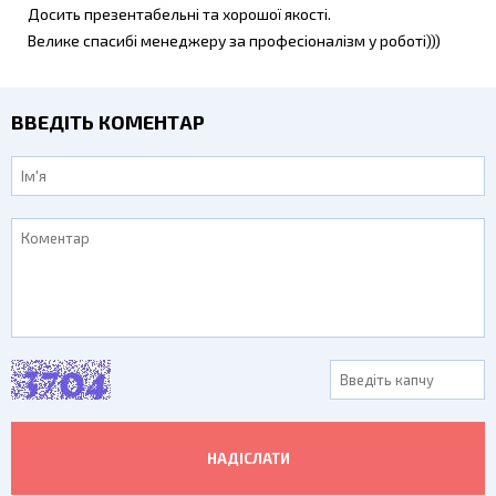
Досить презентабельні та хорошої якості.
Велике спасибі менеджеру за професіоналізм у роботі)))
ВВЕДІТЬ КОМЕНТАР