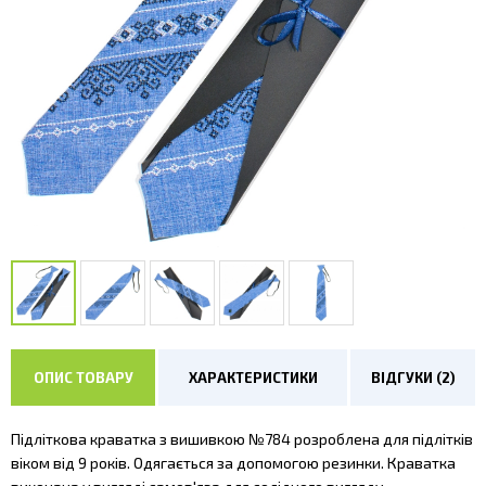
ОПИС ТОВАРУ
ХАРАКТЕРИСТИКИ
ВІДГУКИ (2)
Підліткова краватка з вишивкою №784 розроблена для підлітків
віком від 9 років. Одягається за допомогою резинки. Краватка