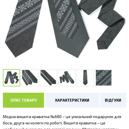
ОПИС ТОВАРУ
ХАРАКТЕРИСТИКИ
ВІДГУКИ
Модна вишита краватка №680 – це унікальний подарунок для
боса, друга чи колеги по роботі. Вишита краватка – це