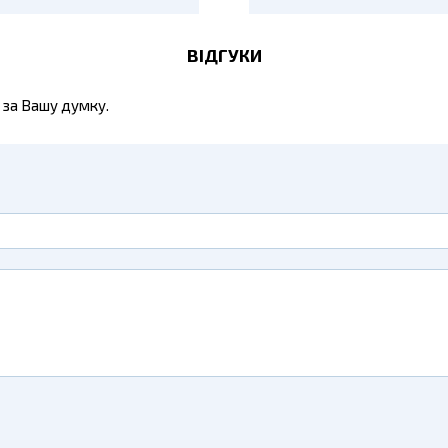
ВІДГУКИ
 за Вашу думку.