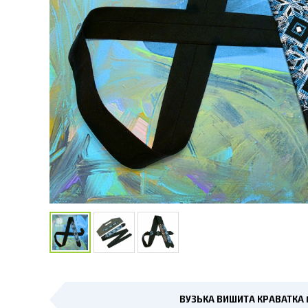
ВУЗЬКА ВИШИТА КРАВАТКА