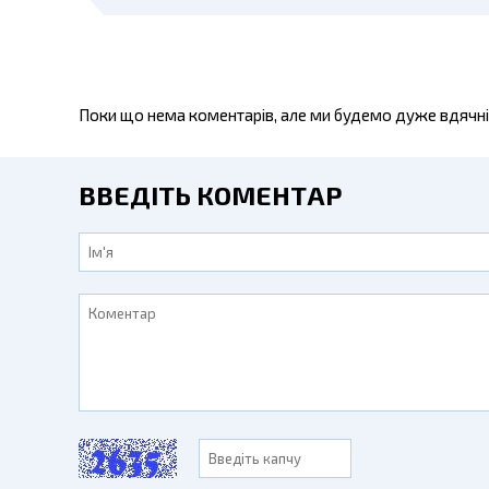
Поки що нема коментарів, але ми будемо дуже вдячні
ВВЕДІТЬ КОМЕНТАР