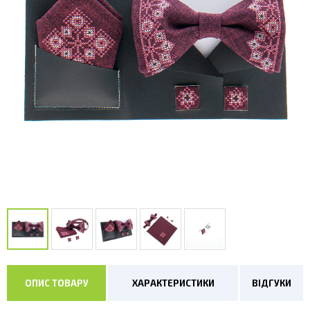
ОПИС ТОВАРУ
ХАРАКТЕРИСТИКИ
ВІДГУКИ