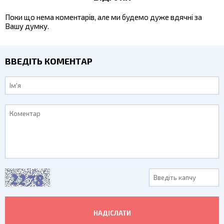
Поки що нема коментарів, але ми будемо дуже вдячні за
Вашу думку.
ВВЕДІТЬ КОМЕНТАР