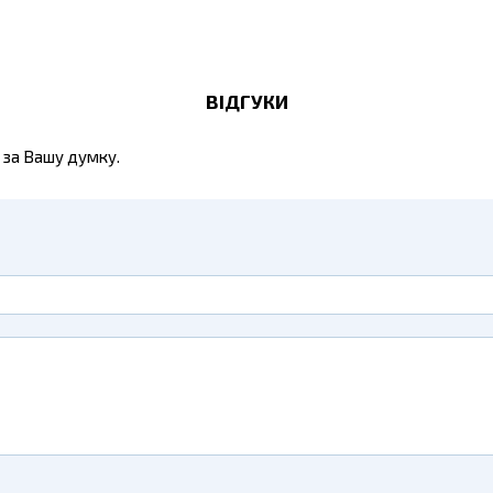
ВІДГУКИ
 за Вашу думку.