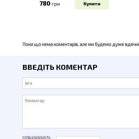
780
грн
Поки що нема коментарів, але ми будемо дуже вдячні
ВВЕДІТЬ КОМЕНТАР