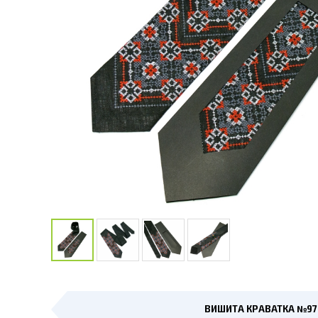
ВИШИТА КРАВАТКА №97