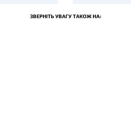
ЗВЕРНІТЬ УВАГУ ТАКОЖ НА: