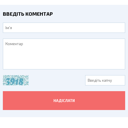
ВВЕДІТЬ КОМЕНТАР