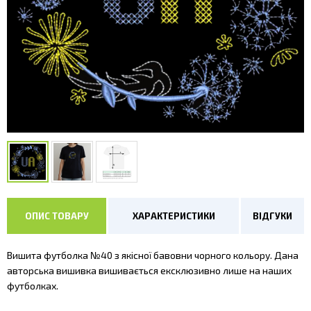
ОПИС ТОВАРУ
ХАРАКТЕРИСТИКИ
ВІДГУКИ
Вишита футболка №40 з якісної бавовни чорного кольору. Дана
авторська вишивка вишивається ексклюзивно лише на наших
футболках.