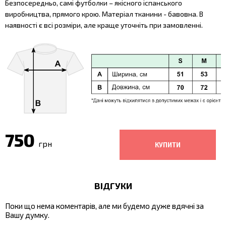
Безпосередньо, самі футболки – якісного іспанського
виробництва, прямого крою. Матеріал тканини - бавовна. В
наявності є всі розміри, але краще уточніть при замовленні.
750
грн
ВІДГУКИ
Поки що нема коментарів, але ми будемо дуже вдячні за
Вашу думку.