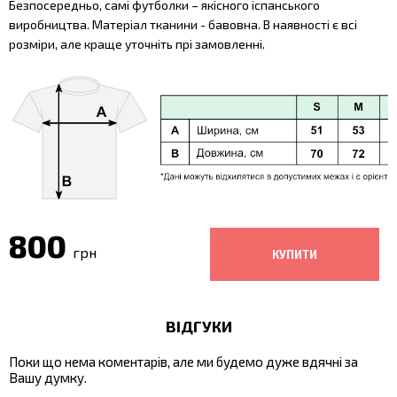
Безпосередньо, самі футболки – якісного іспанського
виробництва. Матеріал тканини - бавовна. В наявності є всі
розміри, але краще уточніть прі замовленні.
800
грн
ВІДГУКИ
Поки що нема коментарів, але ми будемо дуже вдячні за
Вашу думку.