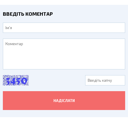
ВВЕДІТЬ КОМЕНТАР