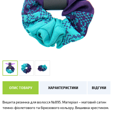
ОПИС ТОВАРУ
ХАРАКТЕРИСТИКИ
ВІДГУКИ
Вишита резинка для волосся №895. Матеріал – матовий сатин
темно-фіолетового та бірюзового кольору. Вишивка хрестиком.