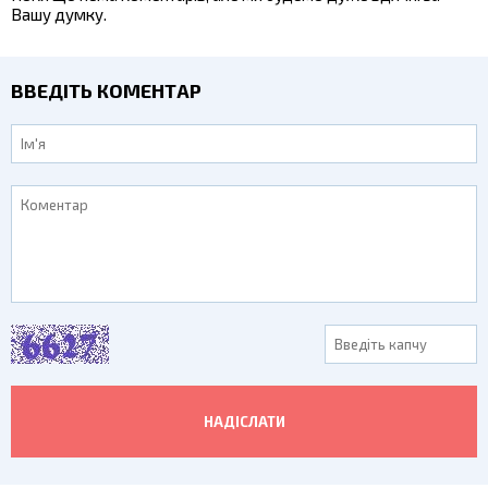
Вашу думку.
ВВЕДІТЬ КОМЕНТАР