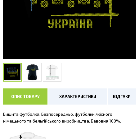
ОПИС ТОВАРУ
ХАРАКТЕРИСТИКИ
ВІДГУКИ
Вишита футболка. Безпосередньо, футболки якісного
німецького та бельгійського виробництва. Бавовна 100%.