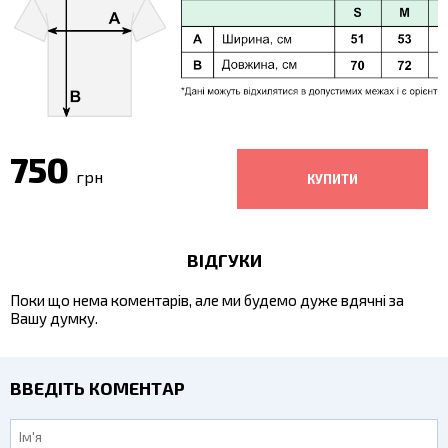
750
грн
ВІДГУКИ
Поки що нема коментарів, але ми будемо дуже вдячні за
Вашу думку.
ВВЕДІТЬ КОМЕНТАР